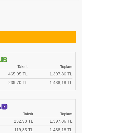
Taksit
Toplam
465,95 TL
1.397,86 TL
239,70 TL
1.438,18 TL
Taksit
Toplam
232,98 TL
1.397,86 TL
119,85 TL
1.438,18 TL