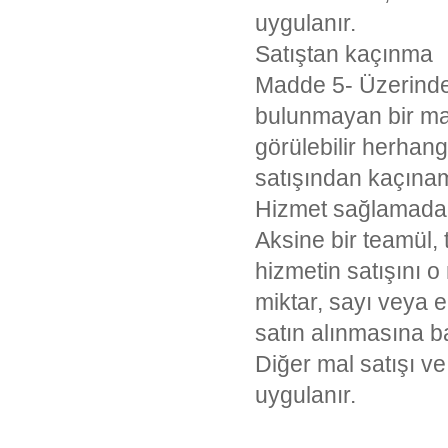
uygulanır.
Satıştan kaçınma
Madde 5- Üzerinde 
bulunmayan bir malı
görülebilir herhang
satışından kaçına
Hizmet sağlamada 
Aksine bir teamül, 
hizmetin satışını o
miktar, sayı veya e
satın alınmasına b
Diğer mal satışı 
uygulanır.