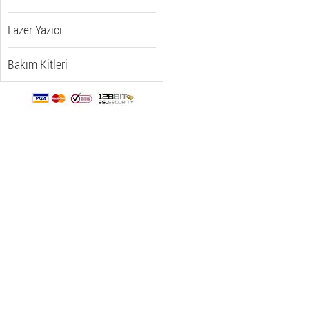
Lazer Yazıcı
Bakım Kitleri